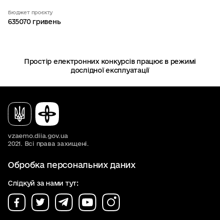
Бюджет проєкту
635070 гривень
Простір електронних конкурсів працює в режимі
дослідної експлуатації
vzaemo.diia.gov.ua
2021. Всі права захищені.
Обробка персональних даних
Слідкуй за нами тут: