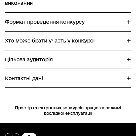
виконання
Формат проведення конкурсу
Хто може брати участь у конкурсі
Цільова аудиторія
Контактні дані
Простір електронних конкурсів працює в режимі
дослідної експлуатації