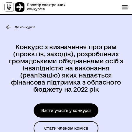
Простір електронних
конкурсів
До конкурсів
Конкурс з визначення програм
(проєктів, заходів), розроблених
громадськими об’єднаннями осіб з
інвалідністю на виконання
(реалізацію) яких надається
фінансова підтримка з обласного
бюджету на 2022 рік
Взяти участь у конкурсі
Стати членом комісії